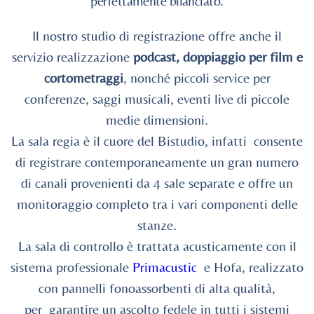
perfettamente bilanciato.
Il nostro studio di registrazione offre anche il
servizio realizzazione
podcast, doppiaggio per film e
cortometraggi
, nonché piccoli service per
conferenze, saggi musicali, eventi live di piccole
medie dimensioni.
La sala regia è il cuore del Bistudio, infatti consente
di registrare contemporaneamente un gran numero
di canali provenienti da 4 sale separate e offre un
monitoraggio completo tra i vari componenti delle
stanze.
La sala di controllo è
trattata acusticamente con il
sistema professionale
Primacustic
e Hofa, realizzato
con pannelli fonoassorbenti di alta qualità,
per garantire un ascolto fedele in tutti i sistemi