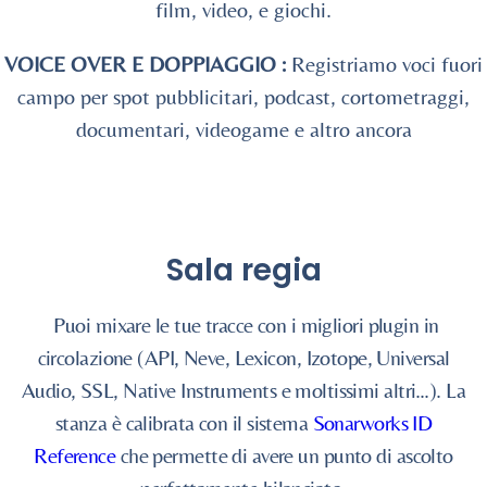
film, video, e giochi.
VOICE OVER E DOPPIAGGIO
:
Registriamo voci fuori
campo per spot pubblicitari, podcast, cortometraggi,
documentari, videogame e altro ancora
Sala regia
Puoi mixare le tue tracce con i migliori plugin in
circolazione (API, Neve, Lexicon, Izotope, Universal
Audio, SSL, Native Instruments e moltissimi altri…). La
stanza è calibrata con il sistema
Sonarworks ID
Reference
che permette di avere un punto di ascolto