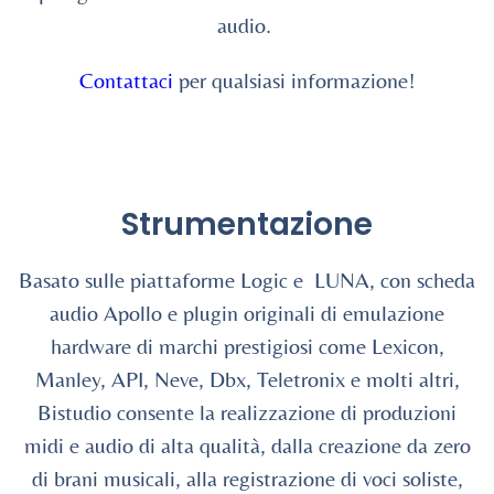
audio.
Contattaci
per qualsiasi informazione!
Strumentazione
Basato sulle piattaforme Logic e LUNA, con scheda
audio Apollo e plugin originali di emulazione
hardware di marchi prestigiosi come Lexicon,
Manley, API, Neve, Dbx, Teletronix e molti altri,
Bistudio consente la realizzazione di produzioni
midi e audio di alta qualità, dalla creazione da zero
di brani musicali, alla registrazione di voci soliste,