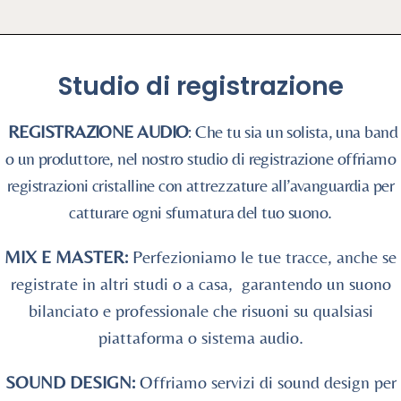
Studio di registrazione
REGISTRAZIONE AUDIO
: Che tu sia un solista, una band
o un produttore, nel nostro studio di registrazione offriamo
registrazioni cristalline con attrezzature all’avanguardia per
catturare ogni sfumatura del tuo suono.
MIX E MASTER:
Perfezioniamo le tue tracce, anche se
registrate in altri studi o a casa, garantendo un suono
bilanciato e professionale che risuoni su qualsiasi
piattaforma o sistema audio.
SOUND DESIGN:
Offriamo servizi di sound design per