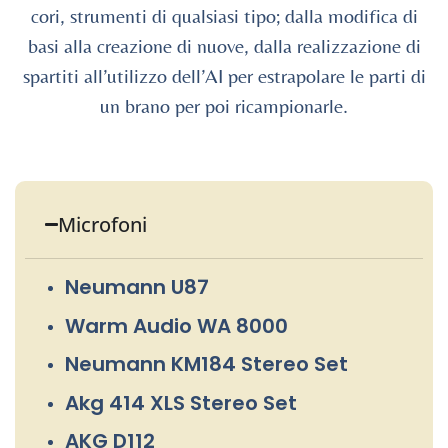
cori, strumenti di qualsiasi tipo; dalla modifica di
basi alla creazione di nuove, dalla realizzazione di
spartiti all’utilizzo dell’AI per estrapolare le parti di
un brano per poi ricampionarle.
Microfoni
Neumann U87
Warm Audio WA 8000
Neumann KM184 Stereo Set
Akg 414 XLS Stereo Set
AKG D112