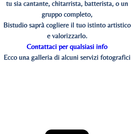
tu sia cantante, chitarrista, batterista, o un
gruppo completo,
Bistudio saprà cogliere il tuo istinto artistico
e valorizzarlo.
Contattaci per qualsiasi info
Ecco una galleria di alcuni servizi fotografici