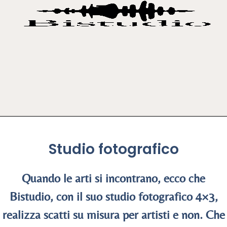
Studio fotografico
Quando le arti si incontrano, ecco che
Bistudio, con il suo studio fotografico 4×3,
realizza scatti su misura per artisti e non. Che