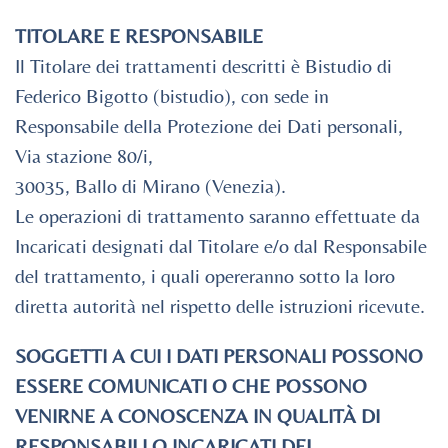
TITOLARE E RESPONSABILE
Il Titolare dei trattamenti descritti è Bistudio di
Federico Bigotto (bistudio), con sede in
Responsabile della Protezione dei Dati personali,
Via stazione 80/i,
30035, Ballo di Mirano (Venezia).
Le operazioni di trattamento saranno effettuate da
Incaricati designati dal Titolare e/o dal Responsabile
del trattamento, i quali opereranno sotto la loro
diretta autorità nel rispetto delle istruzioni ricevute.
SOGGETTI A CUI I DATI PERSONALI POSSONO
ESSERE COMUNICATI O CHE POSSONO
VENIRNE A CONOSCENZA IN QUALITÀ DI
RESPONSABILI O INCARICATI DEL