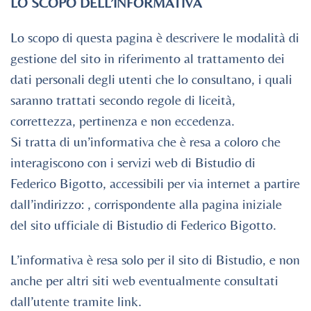
LO SCOPO DELL’INFORMATIVA
Lo scopo di questa pagina è descrivere le modalità di
gestione del sito in riferimento al trattamento dei
dati personali degli utenti che lo consultano, i quali
saranno trattati secondo regole di liceità,
correttezza, pertinenza e non eccedenza.
Si tratta di un’informativa che è resa a coloro che
interagiscono con i servizi web di Bistudio di
Federico Bigotto, accessibili per via internet a partire
dall’indirizzo: , corrispondente alla pagina iniziale
del sito ufficiale di Bistudio di Federico Bigotto.
L’informativa è resa solo per il sito di Bistudio, e non
anche per altri siti web eventualmente consultati
dall’utente tramite link.