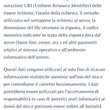
notazione URI (Uniform Resource Identifier) delle
risorse richieste, l’orario della richiesta, il metodo
utilizzato nel sottoporre la richiesta al server, la
dimensione del file ottenuto in risposta, il codice
numerico indicante lo stato della risposta data dal
server (buon fine, errore, ecc.) ed altri parametri
relativi al sistema operativo e all’ambiente
informatico dell’utente.
Questi dati vengono utilizzati al solo fine di ricavare
informazioni statistiche anonime sull’uso del sito e
per controllarne il corretto funzionamento. I dati
potrebbero essere utilizzati per l’accertamento di
responsabilità in caso di ipotetici reati informatici ai
danni del sito e potranno essere esibiti all’Autorità