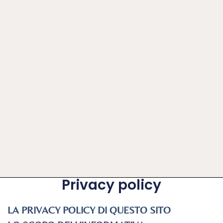
Privacy policy
LA PRIVACY POLICY DI QUESTO SITO