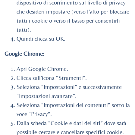
dispositivo di scorrimento sul livello di privacy
che desideri impostare (verso l’alto per bloccare
tutti i cookie o verso il basso per consentirli
tutti).
Quindi clicca su OK.
Google Chrome:
Apri Google Chrome.
Clicca sull’icona “Strumenti”.
Seleziona “Impostazioni” e successivamente
“Impostazioni avanzate”.
Seleziona “Impostazioni dei contenuti” sotto la
voce “Privacy”.
Dalla scheda “Cookie e dati dei siti” dove sarà
possibile cercare e cancellare specifici cookie.