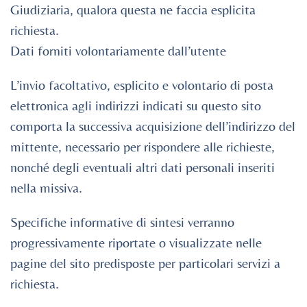
Giudiziaria, qualora questa ne faccia esplicita
richiesta.
Dati forniti volontariamente dall’utente
L’invio facoltativo, esplicito e volontario di posta
elettronica agli indirizzi indicati su questo sito
comporta la successiva acquisizione dell’indirizzo del
mittente, necessario per rispondere alle richieste,
nonché degli eventuali altri dati personali inseriti
nella missiva.
Specifiche informative di sintesi verranno
progressivamente riportate o visualizzate nelle
pagine del sito predisposte per particolari servizi a
richiesta.