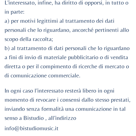
L’interessato, infine, ha diritto di opporsi, in tutto o
in parte:
a) per motivi legittimi al trattamento dei dati
personali che lo riguardano, ancorché pertinenti allo
scopo della raccolta;
b) al trattamento di dati personali che lo riguardano
a fini di invio di materiale pubblicitario o di vendita
diretta o per il compimento di ricerche di mercato o
di comunicazione commerciale.
In ogni caso l’interessato resterà libero in ogni
momento di revocare i consensi dallo stesso prestati,
inviando senza formalità una comunicazione in tal
senso a Bistudio , all’indirizzo
info@bistudiomusic.it