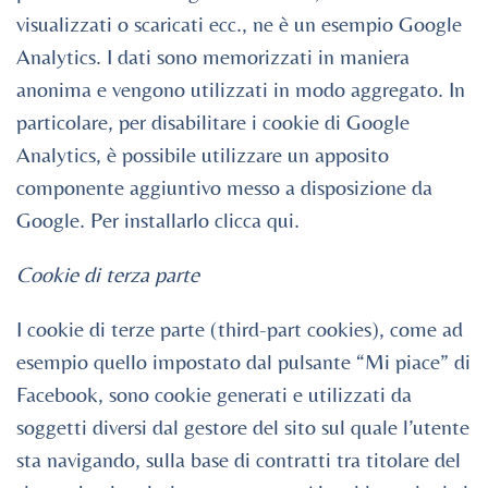
visualizzati o scaricati ecc., ne è un esempio Google
Analytics. I dati sono memorizzati in maniera
anonima e vengono utilizzati in modo aggregato. In
particolare, per disabilitare i cookie di Google
Analytics, è possibile utilizzare un apposito
componente aggiuntivo messo a disposizione da
Google. Per installarlo clicca qui.
Cookie di terza parte
I cookie di terze parte (third-part cookies), come ad
esempio quello impostato dal pulsante “Mi piace” di
Facebook, sono cookie generati e utilizzati da
soggetti diversi dal gestore del sito sul quale l’utente
sta navigando, sulla base di contratti tra titolare del