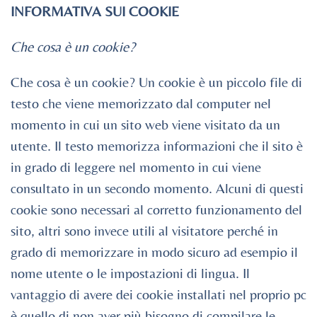
INFORMATIVA SUI COOKIE
Che cosa è un cookie?
Che cosa è un cookie? Un cookie è un piccolo file di
testo che viene memorizzato dal computer nel
momento in cui un sito web viene visitato da un
utente. Il testo memorizza informazioni che il sito è
in grado di leggere nel momento in cui viene
consultato in un secondo momento. Alcuni di questi
cookie sono necessari al corretto funzionamento del
sito, altri sono invece utili al visitatore perché in
grado di memorizzare in modo sicuro ad esempio il
nome utente o le impostazioni di lingua. Il
vantaggio di avere dei cookie installati nel proprio pc
è quello di non aver più bisogno di compilare le