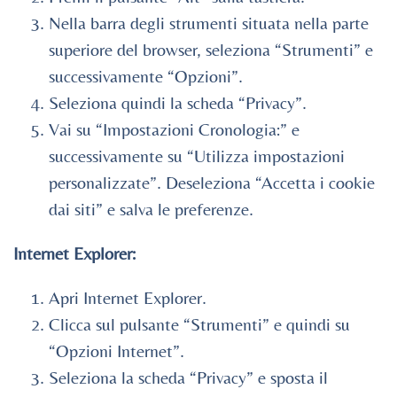
Nella barra degli strumenti situata nella parte
superiore del browser, seleziona “Strumenti” e
successivamente “Opzioni”.
Seleziona quindi la scheda “Privacy”.
Vai su “Impostazioni Cronologia:” e
successivamente su “Utilizza impostazioni
personalizzate”. Deseleziona “Accetta i cookie
dai siti” e salva le preferenze.
Internet Explorer:
Apri Internet Explorer.
Clicca sul pulsante “Strumenti” e quindi su
“Opzioni Internet”.
Seleziona la scheda “Privacy” e sposta il