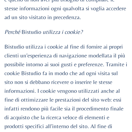
stesse informazioni ogni qualvolta si voglia accedere
ad un sito visitato in precedenza.
Perché
Bistudio
utilizza i cookie?
Bistudio
utilizza i cookie al fine di fornire ai propri
clienti un’esperienza di navigazione modellata il più
possibile intorno ai suoi gusti e preferenze. Tramite i
cookie Bistudio fa in modo che ad ogni visita sul
sito non si debbano ricevere o inserire le stesse
informazioni. I cookie vengono utilizzati anche al
fine di ottimizzare le prestazioni del sito web: essi
infatti rendono più facile sia il procedimento finale
di acquisto che la ricerca veloce di elementi e
prodotti specifici all’interno del sito. Al fine di