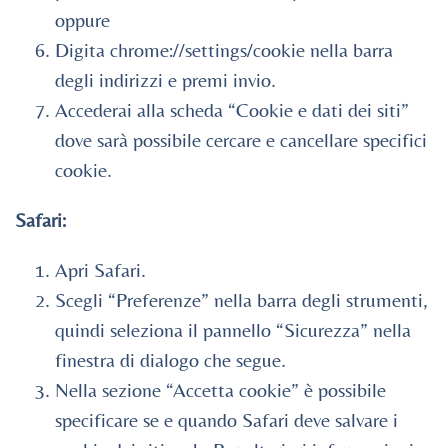
oppure
Digita chrome://settings/cookie nella barra
degli indirizzi e premi invio.
Accederai alla scheda “Cookie e dati dei siti”
dove sarà possibile cercare e cancellare specifici
cookie.
Safari:
Apri Safari.
Scegli “Preferenze” nella barra degli strumenti,
quindi seleziona il pannello “Sicurezza” nella
finestra di dialogo che segue.
Nella sezione “Accetta cookie” è possibile
specificare se e quando Safari deve salvare i