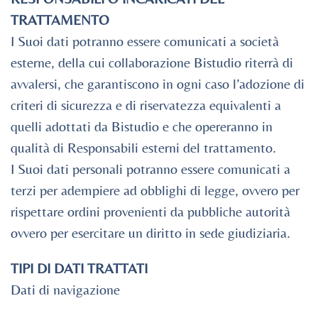
TRATTAMENTO
I Suoi dati potranno essere comunicati a società
esterne, della cui collaborazione Bistudio riterrà di
avvalersi, che garantiscono in ogni caso l’adozione di
criteri di sicurezza e di riservatezza equivalenti a
quelli adottati da Bistudio e che opereranno in
qualità di Responsabili esterni del trattamento.
I Suoi dati personali potranno essere comunicati a
terzi per adempiere ad obblighi di legge, ovvero per
rispettare ordini provenienti da pubbliche autorità
ovvero per esercitare un diritto in sede giudiziaria.
TIPI DI DATI TRATTATI
Dati di navigazione