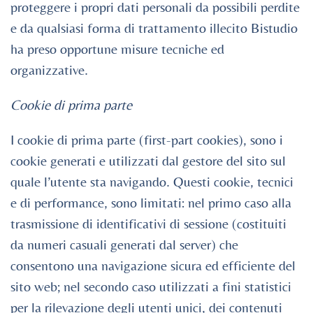
proteggere i propri dati personali da possibili perdite
e da qualsiasi forma di trattamento illecito Bistudio
ha preso opportune misure tecniche ed
organizzative.
Cookie di prima parte
I cookie di prima parte (first-part cookies), sono i
cookie generati e utilizzati dal gestore del sito sul
quale l’utente sta navigando. Questi cookie, tecnici
e di performance, sono limitati: nel primo caso alla
trasmissione di identificativi di sessione (costituiti
da numeri casuali generati dal server) che
consentono una navigazione sicura ed efficiente del
sito web; nel secondo caso utilizzati a fini statistici
per la rilevazione degli utenti unici, dei contenuti