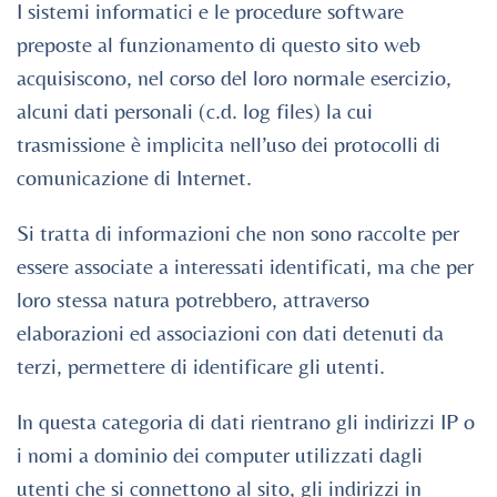
I sistemi informatici e le procedure software
preposte al funzionamento di questo sito web
acquisiscono, nel corso del loro normale esercizio,
alcuni dati personali (c.d. log files) la cui
trasmissione è implicita nell’uso dei protocolli di
comunicazione di Internet.
Si tratta di informazioni che non sono raccolte per
essere associate a interessati identificati, ma che per
loro stessa natura potrebbero, attraverso
elaborazioni ed associazioni con dati detenuti da
terzi, permettere di identificare gli utenti.
In questa categoria di dati rientrano gli indirizzi IP o
i nomi a dominio dei computer utilizzati dagli
utenti che si connettono al sito, gli indirizzi in