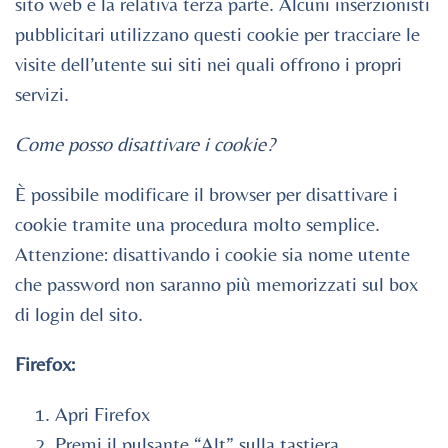
sito web e la relativa terza parte. Alcuni inserzionisti
pubblicitari utilizzano questi cookie per tracciare le
visite dell’utente sui siti nei quali offrono i propri
servizi.
Come posso disattivare i cookie?
È possibile modificare il browser per disattivare i
cookie tramite una procedura molto semplice.
Attenzione: disattivando i cookie sia nome utente
che password non saranno più memorizzati sul box
di login del sito.
Firefox:
Apri Firefox
Premi il pulsante “Alt” sulla tastiera.