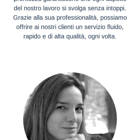
del nostro lavoro si svolga senza intoppi.
Grazie alla sua professionalità, possiamo
offrire ai nostri clienti un servizio fluido,
rapido e di alta qualità, ogni volta.