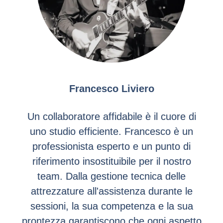
Francesco Liviero
Un collaboratore affidabile è il cuore di
uno studio efficiente. Francesco è un
professionista esperto e un punto di
riferimento insostituibile per il nostro
team. Dalla gestione tecnica delle
attrezzature all'assistenza durante le
sessioni, la sua competenza e la sua
prontezza garantiscono che ogni aspetto