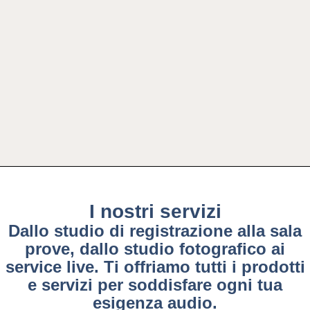
I nostri servizi
Dallo studio di registrazione alla sala
prove, dallo studio fotografico ai
service live. Ti offriamo tutti i prodotti
e servizi per soddisfare ogni tua
esigenza audio.