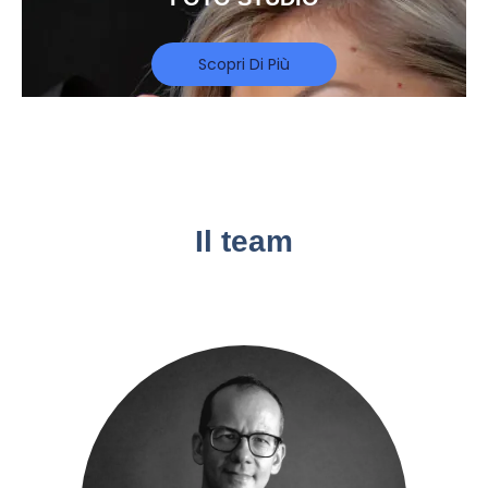
Scopri Di Più
Il team