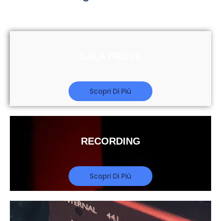
SALA PROVE
Scopri Di Più
RECORDING
Scopri Di Più