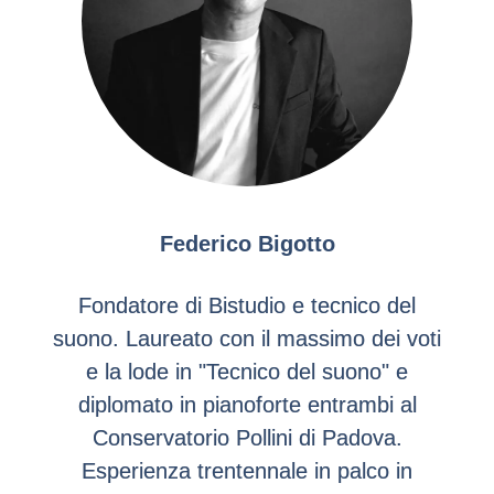
Federico Bigotto
Fondatore di Bistudio e tecnico del
suono. Laureato con il massimo dei voti
e la lode in "Tecnico del suono" e
diplomato in pianoforte entrambi al
Conservatorio Pollini di Padova.
Esperienza trentennale in palco in