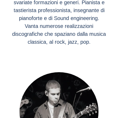
svariate formazioni e generi. Pianista e
tastierista professionista, insegnante di
pianoforte e di Sound engineering.
Vanta numerose realizzazioni
discografiche che spaziano dalla musica
classica, al rock, jazz, pop.