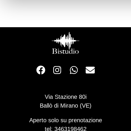
Via Stazione 80i
Ballò di Mirano (VE)
Aperto solo su prenotazione
tel: 3463198462